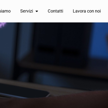
 siamo
Servizi
Contatti
Lavora con noi