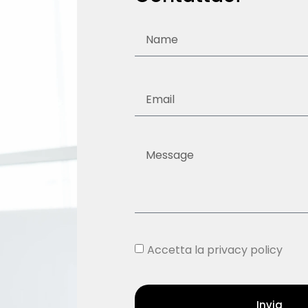
Accetta la privacy policy
Invia